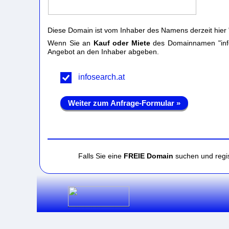
Diese Domain ist vom Inhaber des Namens derzeit hier 
Wenn Sie an
Kauf oder Miete
des Domainnamen "infos
Angebot an den Inhaber abgeben.
infosearch.at
Weiter zum Anfrage-Formular »
Falls Sie eine
FREIE Domain
suchen und regis